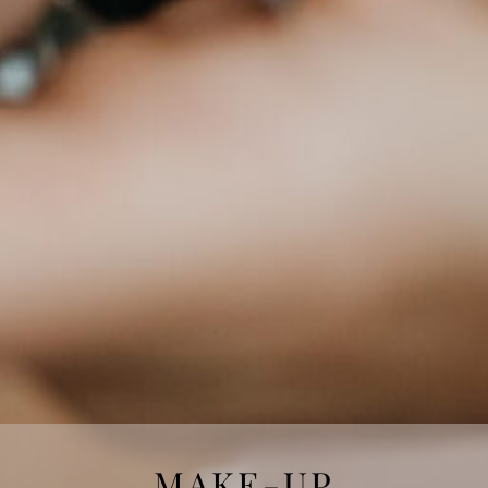
MAKE-UP