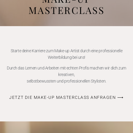
MASTERCLASS
Starte deine Karriere zum Make-up Artist durch eine professionelle
Weiterbildung bei uns!
Durch das Lernen und Arbeiten mit echten Profis machen wir dich zum
kreativen,
selbstbewussten und professionellen Stylisten.
JETZT DIE MAKE-UP MASTERCLASS ANFRAGEN ⟶