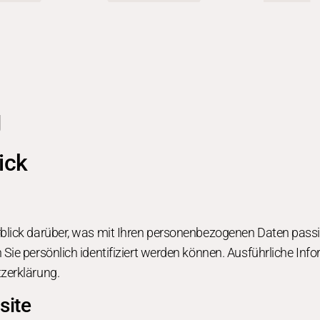
g
ick
blick darüber, was mit Ihren personenbezogenen Daten passi
 Sie persönlich identifiziert werden können. Ausführliche
zerklärung.
site