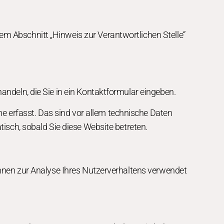
em Abschnitt „Hinweis zur Verantwortlichen Stelle“
andeln, die Sie in ein Kontaktformular eingeben.
 erfasst. Das sind vor allem technische Daten
tisch, sobald Sie diese Website betreten.
können zur Analyse Ihres Nutzerverhaltens verwendet