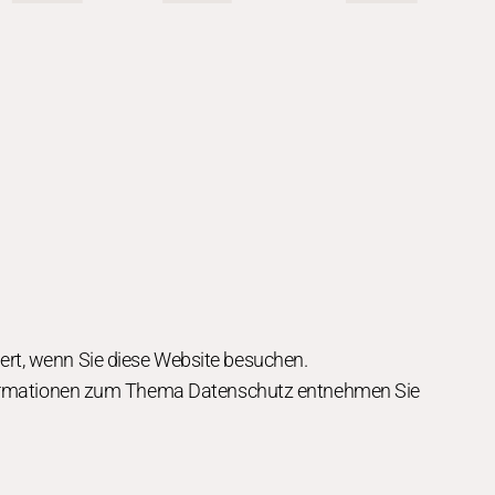
ert, wenn Sie diese Website besuchen.
 Informationen zum Thema Datenschutz entnehmen Sie