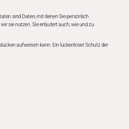
en sind Daten, mit denen Sie persönlich
ir sie nutzen. Sie erläutert auch, wie und zu
tslücken aufweisen kann. Ein lückenloser Schutz der