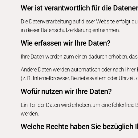
Wer ist verantwortlich für die Daten
Die Datenverarbeitung auf dieser Website erfolgt d
in dieser Datenschutzerklärung entnehmen.
Wie erfassen wir Ihre Daten?
Ihre Daten werden zum einen dadurch erhoben, dass S
Andere Daten werden automatisch oder nach Ihrer E
(z. B. Internetbrowser, Betriebssystem oder Uhrzeit 
Wofür nutzen wir Ihre Daten?
Ein Teil der Daten wird erhoben, um eine fehlerfrei
werden.
Welche Rechte haben Sie bezüglich I