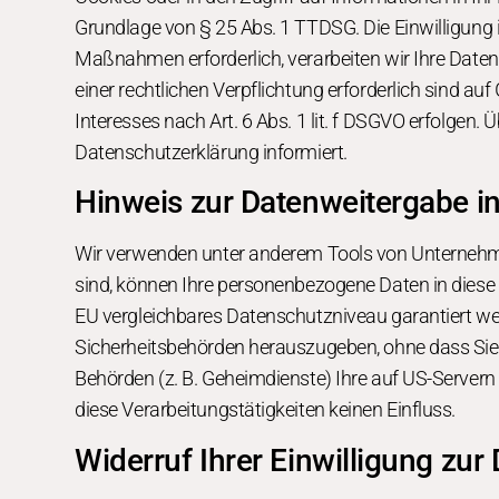
Grundlage von § 25 Abs. 1 TTDSG. Die Einwilligung is
Maßnahmen erforderlich, verarbeiten wir Ihre Daten a
einer rechtlichen Verpflichtung erforderlich sind au
Interesses nach Art. 6 Abs. 1 lit. f DSGVO erfolgen.
Datenschutzerklärung informiert.
Hinweis zur Datenweitergabe in
Wir verwenden unter anderem Tools von Unternehmen 
sind, können Ihre personenbezogene Daten in diese D
EU vergleichbares Datenschutzniveau garantiert w
Sicherheitsbehörden herauszugeben, ohne dass Sie 
Behörden (z. B. Geheimdienste) Ihre auf US-Server
diese Verarbeitungstätigkeiten keinen Einfluss.
Widerruf Ihrer Einwilligung zur