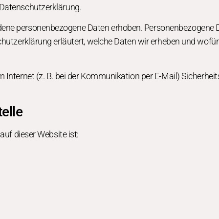
 Datenschutzerklärung.
dene personenbezogene Daten erhoben. Personenbezogene Dat
hutzerklärung erläutert, welche Daten wir erheben und wofür w
 Internet (z. B. bei der Kommunikation per E-Mail) Sicherhei
.
elle
auf dieser Website ist: