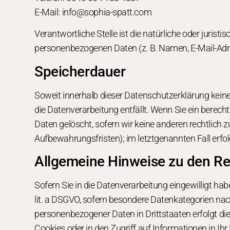
E-Mail: info@sophia-spatt.com
Verantwortliche Stelle ist die natürliche oder juris
personenbezogenen Daten (z. B. Namen, E-Mail-Adre
Speicherdauer
Soweit innerhalb dieser Datenschutzerklärung keine
die Datenverarbeitung entfällt. Wenn Sie ein berec
Daten gelöscht, sofern wir keine anderen rechtlich 
Aufbewahrungsfristen); im letztgenannten Fall erfol
Allgemeine Hinweise zu den Re
Sofern Sie in die Datenverarbeitung eingewilligt hab
lit. a DSGVO, sofern besondere Datenkategorien nach
personenbezogener Daten in Drittstaaten erfolgt di
Cookies oder in den Zugriff auf Informationen in Ihr 