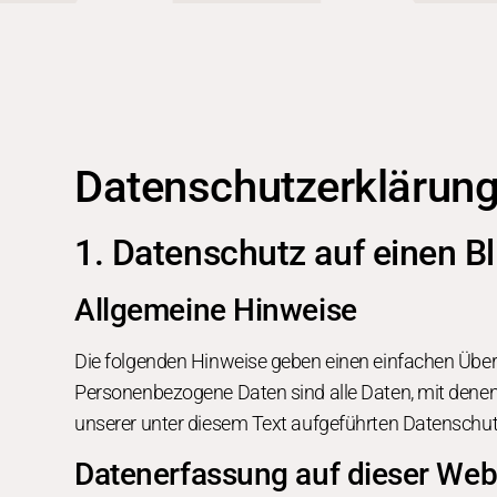
Datenschutz­erklärun
1. Datenschutz auf einen Bl
Allgemeine Hinweise
Die folgenden Hinweise geben einen einfachen Über
Personenbezogene Daten sind alle Daten, mit denen
unserer unter diesem Text aufgeführten Datenschut
Datenerfassung auf dieser Web