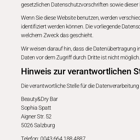
gesetzlichen Datenschutzvorschriften sowie dieser
Wenn Sie diese Website benutzen, werden verschie
identifiziert werden können. Die vorliegende Datensc
welchem Zweck das geschieht.
Wir weisen darauf hin, dass die Datenübertragung im
Daten vor dem Zugriff durch Dritte ist nicht möglich
Hinweis zur verantwortlichen St
Die verantwortliche Stelle für die Datenverarbeitung 
Beauty&Dry Bar
Sophia Spatt
Aigner Str. 52
5026 Salzburg
Telefon: 0043 664 188 4887