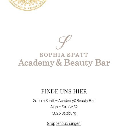
FINDE UNS HIER
Sophia Spatt – Academy&Beauty Bar
Aigner Straße 52
5026 Salzburg
Gruppenbuchungen: