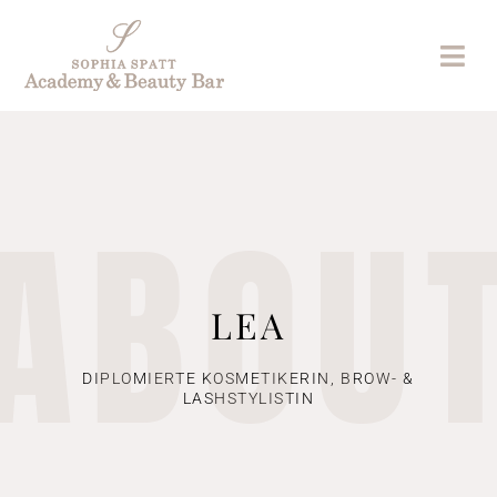
ABOU
LEA
DIPLOMIERTE KOSMETIKERIN, BROW- &
LASHSTYLISTIN