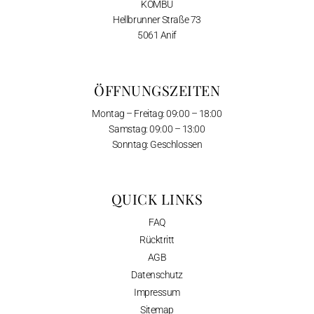
KOMBU
Hellbrunner Straße 73
5061 Anif
ÖFFNUNGSZEITEN
Montag – Freitag: 09:00 – 18:00
Samstag: 09:00 – 13:00
Sonntag: Geschlossen
QUICK LINKS
FAQ
Rücktritt
AGB
Datenschutz
Impressum
Sitemap